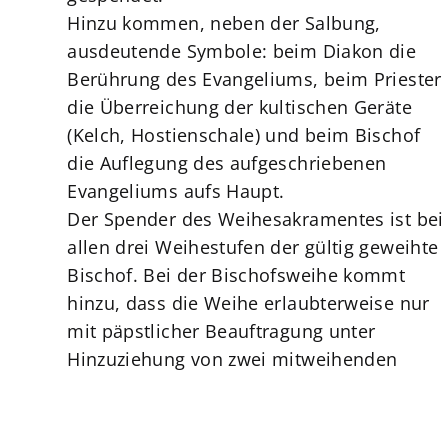
Hinzu kommen, neben der Salbung,
ausdeutende Symbole: beim Diakon die
Berührung des Evangeliums, beim Priester
die Überreichung der kultischen Geräte
(Kelch, Hostienschale) und beim Bischof
die Auflegung des aufgeschriebenen
Evangeliums aufs Haupt.
Der Spender des Weihesakramentes ist bei
allen drei Weihestufen der gültig geweihte
Bischof. Bei der Bischofsweihe kommt
hinzu, dass die Weihe erlaubterweise nur
mit päpstlicher Beauftragung unter
Hinzuziehung von zwei mitweihenden