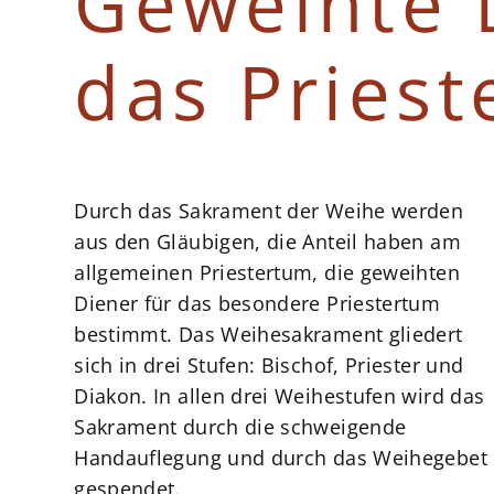
Geweihte 
das Pries
Durch das Sakrament der Weihe werden
aus den Gläubigen, die Anteil haben am
allgemeinen Priestertum, die geweihten
Diener für das besondere Priestertum
bestimmt. Das Weihesakrament gliedert
sich in drei Stufen: Bischof, Priester und
Diakon. In allen drei Weihestufen wird das
Sakrament durch die schweigende
Handauflegung und durch das Weihegebet
gespendet.