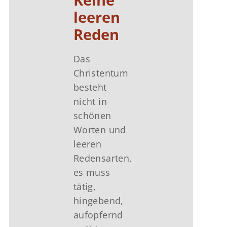
leeren
Reden
Das
Christentum
besteht
nicht in
schönen
Worten und
leeren
Redensarten,
es muss
tätig,
hingebend,
aufopfernd