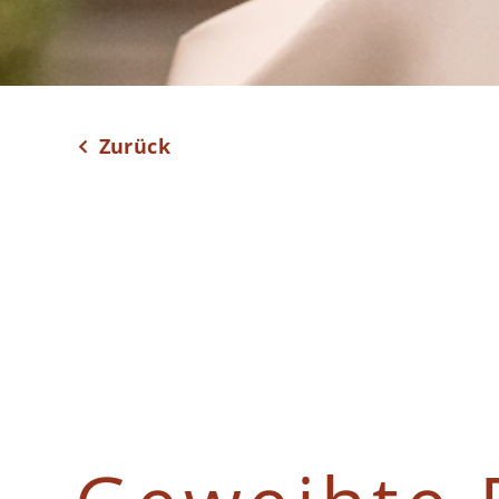
Zurück