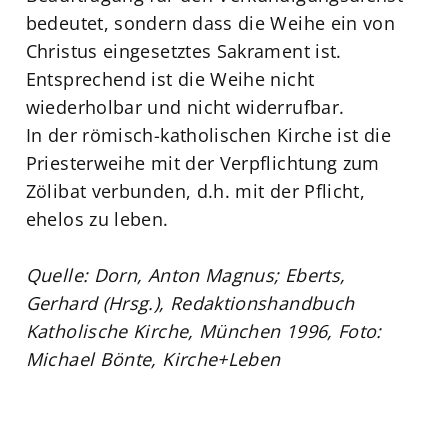
bedeutet, sondern dass die Weihe ein von
Christus eingesetztes Sakrament ist.
Entsprechend ist die Weihe nicht
wiederholbar und nicht widerrufbar.
In der römisch-katholischen Kirche ist die
Priesterweihe mit der Verpflichtung zum
Zölibat verbunden, d.h. mit der Pflicht,
ehelos zu leben.
Quelle: Dorn, Anton Magnus; Eberts,
Gerhard (Hrsg.), Redaktionshandbuch
Katholische Kirche, München 1996, Foto:
Michael Bönte, Kirche+Leben