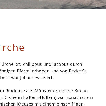
irche
Kirche St. Philippus und Jacobus durch
ndigen Pfarrei erhoben und von Recke St.
inbeck war Johannes Lefert.
m Rincklake aus Münster errichtete Kirche
n Kirche in Haltern-Hullern) war zunächst ein
nischen Kreuzes mit einem einschiffigen,