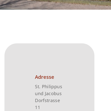
Adresse
St. Philippus
und Jacobus
Dorfstrasse
11