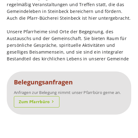
regelmäßig Veranstaltungen und Treffen statt, die das
Gemeindeleben in Steinbeck bereichern und fördern.
Auch die Pfarr-Bücherei Steinbeck ist hier untergebracht.
Unsere Pfarrheime sind Orte der Begegnung, des
Austauschs und der Gemeinschaft. Sie bieten Raum für
persönliche Gespräche, spirituelle Aktivitäten und
geselliges Beisammensein, und sie sind ein integraler
Bestandteil des kirchlichen Lebens in unserer Gemeinde
Belegungsanfragen
Anfragen zur Belegung nimmt unser Pfarrbüro gerne an.
Zum Pfarrbüro