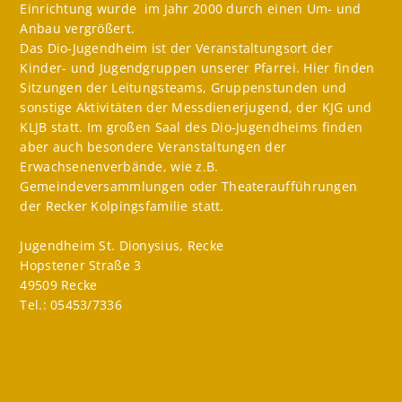
Einrichtung wurde im Jahr 2000 durch einen Um- und
Anbau vergrößert.
Das Dio-Jugendheim ist der Veranstaltungsort der
Kinder- und Jugendgruppen unserer Pfarrei. Hier finden
Sitzungen der Leitungsteams, Gruppenstunden und
sonstige Aktivitäten der Messdienerjugend, der KJG und
KLJB statt. Im großen Saal des Dio-Jugendheims finden
aber auch besondere Veranstaltungen der
Erwachsenenverbände, wie z.B.
Gemeindeversammlungen oder Theateraufführungen
der Recker Kolpingsfamilie statt.
Jugendheim St. Dionysius, Recke
Hopstener Straße 3
49509 Recke
Tel.: 05453/7336