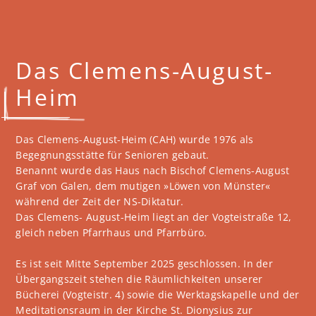
Das Clemens-August-
Heim
Das Clemens-August-Heim (CAH) wurde 1976 als
Begegnungsstätte für Senioren gebaut.
Benannt wurde das Haus nach Bischof Clemens-August
Graf von Galen, dem mutigen »Löwen von Münster«
während der Zeit der NS-Diktatur.
Das Clemens- August-Heim liegt an der Vogteistraße 12,
gleich neben Pfarrhaus und Pfarrbüro.
Es ist seit Mitte September 2025 geschlossen. In der
Übergangszeit stehen die Räumlichkeiten unserer
Bücherei (Vogteistr. 4) sowie die Werktagskapelle und der
Meditationsraum in der Kirche St. Dionysius zur