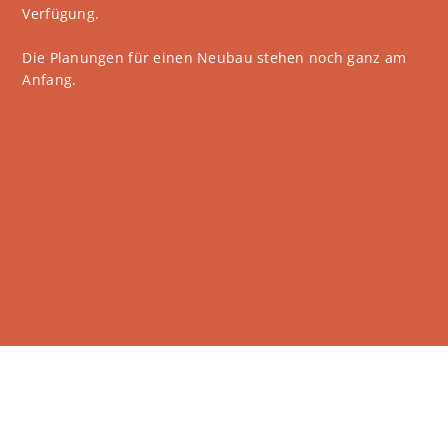
Verfügung.
Die Planungen für einen Neubau stehen noch ganz am
Anfang.