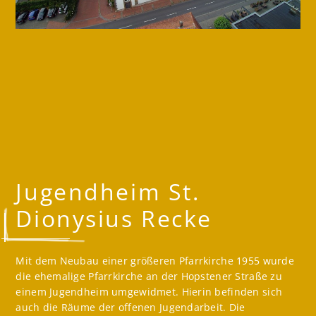
Jugendheim St.
Dionysius Recke
Mit dem Neubau einer größeren Pfarrkirche 1955 wurde
die ehemalige Pfarrkirche an der Hopstener Straße zu
einem Jugendheim umgewidmet. Hierin befinden sich
auch die Räume der offenen Jugendarbeit. Die